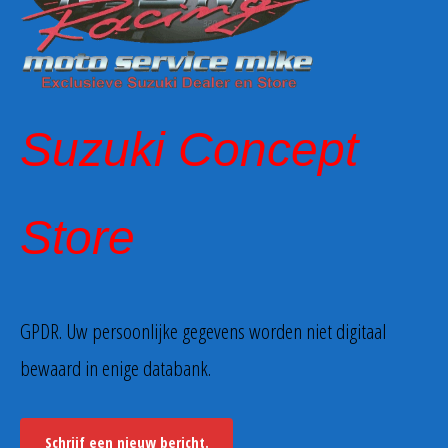
Suzuki Concept
Store
GPDR. Uw persoonlijke gegevens worden niet digitaal
bewaard in enige databank.