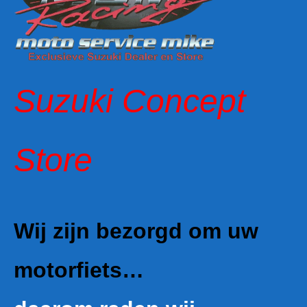
Suzuki Concept
Store
Wij zijn bezorgd om uw
motorfiets…