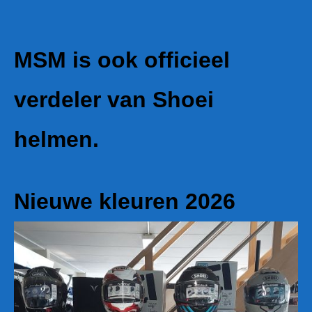
MSM is ook officieel
verdeler van Shoei
helmen.
Nieuwe kleuren 2026