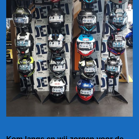
Kom langs en wij zorgen voor de