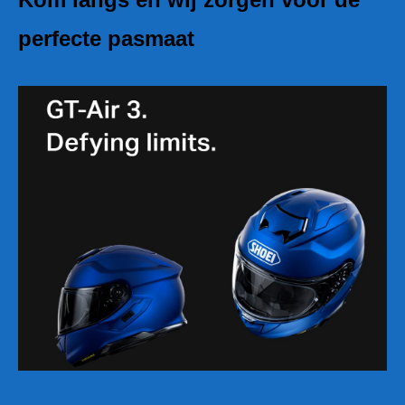
perfecte pasmaat