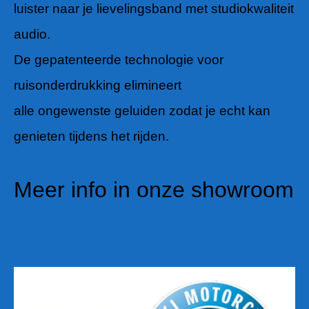
luister naar je lievelingsband met studiokwaliteit
audio.
De gepatenteerde technologie voor
ruisonderdrukking elimineert
alle ongewenste geluiden
zodat je echt kan
genieten tijdens het rijden.
Meer info in onze showroom